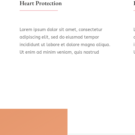
Heart Protection
Lorem ipsum dolor sit amet, consectetur
adipiscing elit, sed do eiusmod tempor
incididunt ut labore et dolore magna aliqua.
Ut enim ad minim veniam, quis nostrud