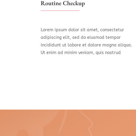
Routine Checkup
Lorem ipsum dolor sit amet, consectetur
adipiscing elit, sed do eiusmod tempor
incididunt ut labore et dolore magna aliqua.
Ut enim ad minim veniam, quis nostrud