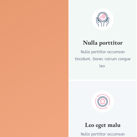
Nulla porttitor
Nulla porttitor accumsan
tincidunt. Donec rutrum congue
leo
Leo eget malu
Nulla porttitor accumsan