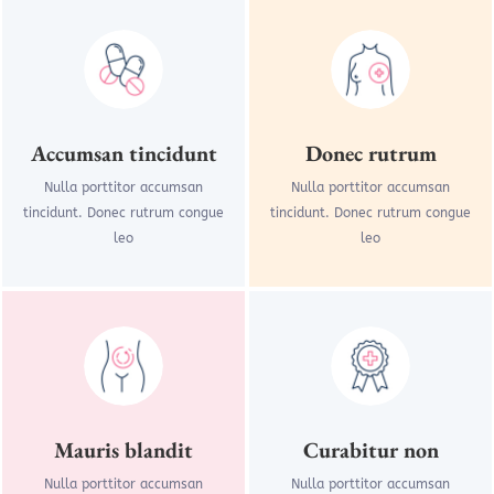
Accumsan tincidunt
Donec rutrum
Nulla porttitor accumsan
Nulla porttitor accumsan
tincidunt. Donec rutrum congue
tincidunt. Donec rutrum congue
leo
leo
Mauris blandit
Curabitur non
Nulla porttitor accumsan
Nulla porttitor accumsan