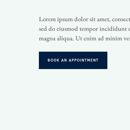
Lorem ipsum dolor sit amet, consecte
sed do eiusmod tempor incididunt u
magna aliqua. Ut enim ad minim ve
BOOK AN APPOINTMENT