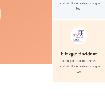
tincidunt. Donec rutrum congue
leo
Elit eget tincidunt
Nulla porttitor accumsan
tincidunt. Donec rutrum congue
leo