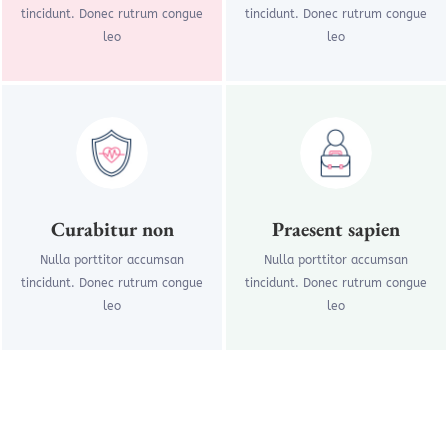
tincidunt. Donec rutrum congue
tincidunt. Donec rutrum congue
leo
leo
Curabitur non
Praesent sapien
Nulla porttitor accumsan
Nulla porttitor accumsan
tincidunt. Donec rutrum congue
tincidunt. Donec rutrum congue
leo
leo