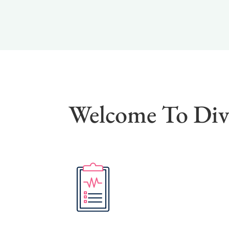
Welcome To Div